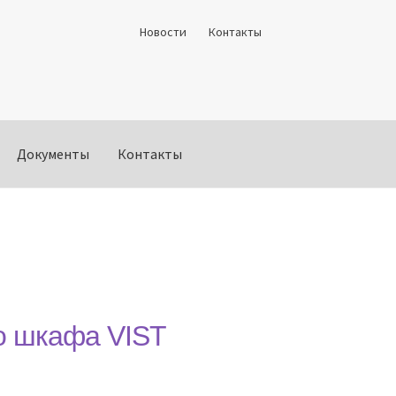
Новости
Контакты
Документы
Контакты
о шкафа VIST