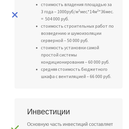
стоимость владения площадью за
3 года – 1000руб/м²мес.*14м²*36мес.
= 504 000 руб.
стоимость строительных работ по
возведению и шумоизоляции
серверной – 50 000 руб.
стоимость установки самой
простой системы
кондиционирования – 60 000 руб.
средняя стоимость бюджетного
шкафа с вентиляцией – 66 000 руб.
Инвестиции
Основную часть инвестиций составляет