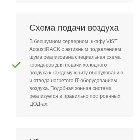
Схема подачи воздуха
В бесшумном серверном шкафу VIST
AcoustiRACK с активным подавлением
шума реализована специальная схема
коридоров для подачи холодного
воздуха к каждому юниту оборудованию
и отвода нагретого IT-оборудованием
воздуха. Подобная зонная система
реализуется в правильно построенных
ЦОД-ах.