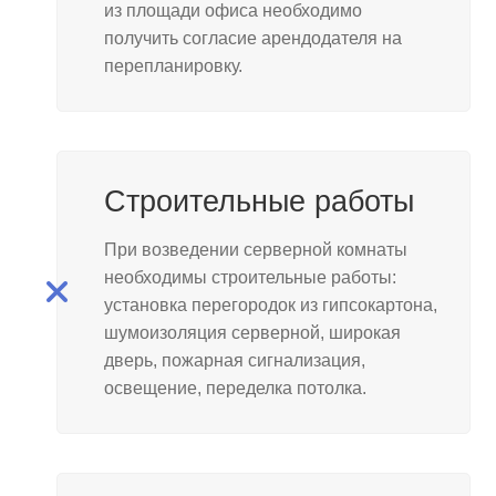
из площади офиса необходимо
получить согласие арендодателя на
перепланировку.
Строительные работы
При возведении серверной комнаты
необходимы строительные работы:
установка перегородок из гипсокартона,
шумоизоляция серверной, широкая
дверь, пожарная сигнализация,
освещение, переделка потолка.