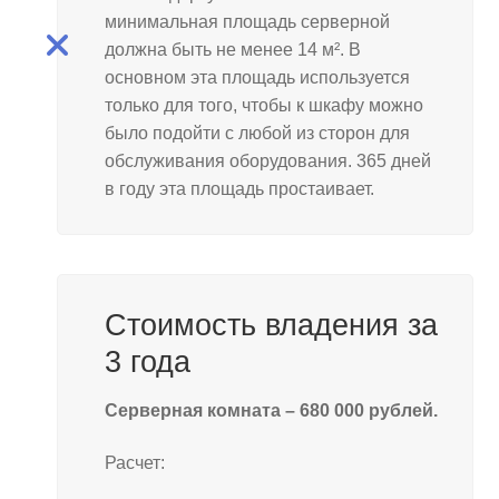
минимальная площадь серверной
должна быть не менее 14 м². В
основном эта площадь используется
только для того, чтобы к шкафу можно
было подойти с любой из сторон для
обслуживания оборудования. 365 дней
в году эта площадь простаивает.
Стоимость владения за
3 года
Серверная комната – 680 000 рублей.
Расчет: