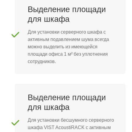
Выделение площади
для шкафа
Для установки серверного шкафа с
активным подавлением шума всегда
можно выделить из имеющейся
площади офиса 1 м² без уплотнения
сотрудников.
Выделение площади
для шкафа
Для установки бесшумного серверного
шкафа VIST AcoustiRACK с активным