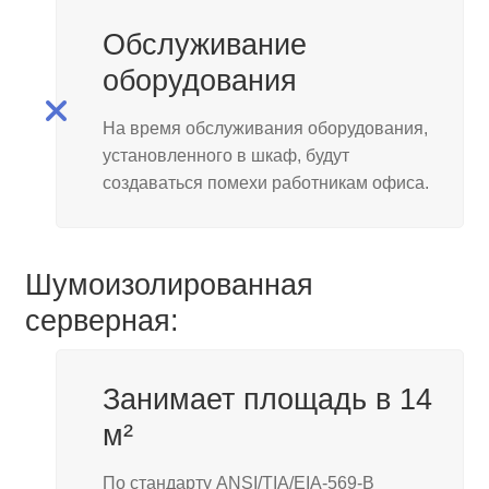
Обслуживание
оборудования
На время обслуживания оборудования,
установленного в шкаф, будут
создаваться помехи работникам офиса.
Шумоизолированная
серверная:
Занимает площадь в 14
м²
По стандарту ANSI/TIA/EIA-569-B