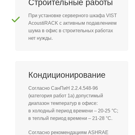
Строительные работы
При установке серверного шкафа VIST
AcoustiRACK с активным подавлением
шума в офис в строительных работах
нет нужды.
Кондиционирование
Согласно СанПиН 2.2.4.548-96
(категория работ 1а) допустимый
диапазон температур в офисе:
в холодный период времени – 20-25 °С;
в теплый период времени – 21-28 °С.
Согласно рекомендациям ASHRAE