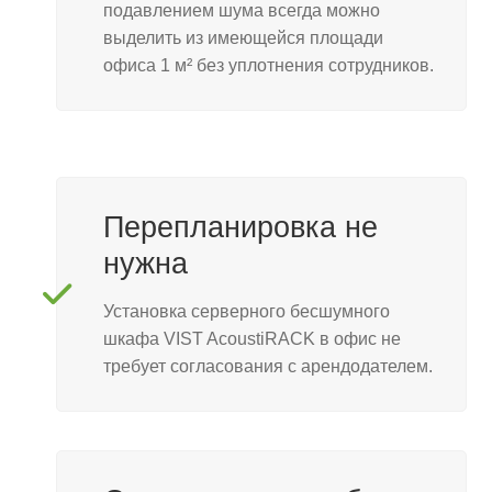
подавлением шума всегда можно
выделить из имеющейся площади
офиса 1 м² без уплотнения сотрудников.
Перепланировка не
нужна
Установка серверного бесшумного
шкафа VIST AcoustiRACK в офис не
требует согласования с арендодателем.