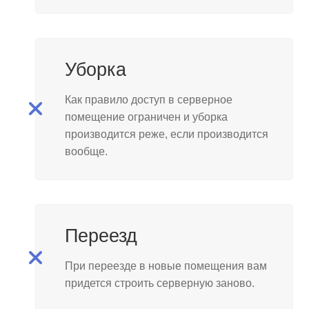
Уборка
Как правило доступ в серверное
помещение ограничен и уборка
производится реже, если производится
вообще.
Переезд
При переезде в новые помещения вам
придется строить серверную заново.