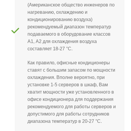
(Aмериканское общество инженеров по
нагреванию, охлаждению и
кондиционированию воздуха)
рекомендуемый диапазон температур
подаваемого в оборудование классов
А1, А2 для охлаждения воздуха
составляет 18-27 °С.
Как правило, офисные кондиционеры
ставят с большим запасом по мощности
охлаждения. Вполне вероятно, при
установке 1-5 серверов в шкаф, Вам
хватит мощности уже установленного в
офисе кондиционера для поддержания
рекомендуемого для работы серверов и
допустимого для работы сотрудников
диапазона температур в 20-27 °С.