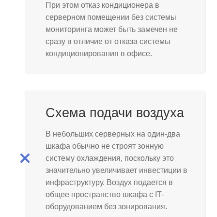
При этом отказ кондиционера в
серверном помещении без системы
мониторинга может быть замечен не
сразу в отличие от отказа системы
кондиционирования в офисе.
Схема подачи воздуха
В небольших серверных на один-два
шкафа обычно не строят зонную
систему охлаждения, поскольку это
значительно увеличивает инвестиции в
инфраструктуру. Воздух подается в
общее пространство шкафа с IT-
оборудованием без зонирования.