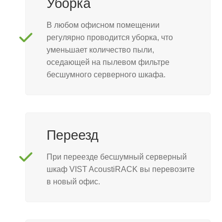
Уборка
В любом офисном помещении
регулярно проводится уборка, что
уменьшает количество пыли,
оседающей на пылевом фильтре
бесшумного серверного шкафа.
Переезд
При переезде бесшумный серверный
шкаф VIST AcoustiRACK вы перевозите
в новый офис.