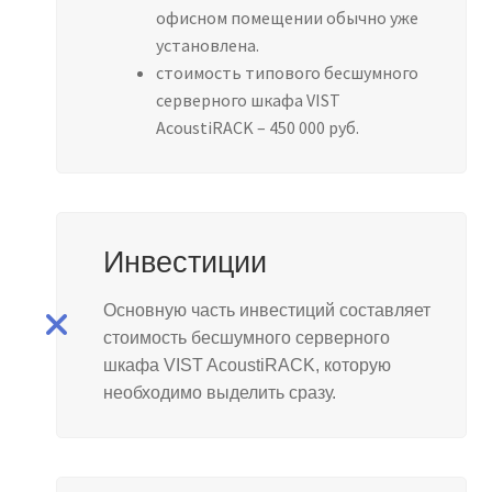
офисном помещении обычно уже
установлена.
стоимость типового бесшумного
серверного шкафа VIST
AcoustiRACK – 450 000 руб.
Инвестиции
Основную часть инвестиций составляет
стоимость бесшумного серверного
шкафа VIST AcoustiRACK, которую
необходимо выделить сразу.