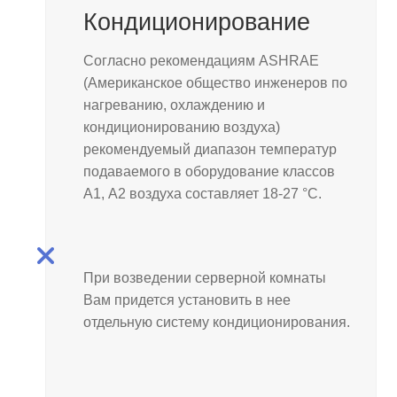
Кондиционирование
Согласно рекомендациям ASHRAE
(Aмериканское общество инженеров по
нагреванию, охлаждению и
кондиционированию воздуха)
рекомендуемый диапазон температур
подаваемого в оборудование классов
А1, А2 воздуха составляет 18-27 °С.
При возведении серверной комнаты
Вам придется установить в нее
отдельную систему кондиционирования.