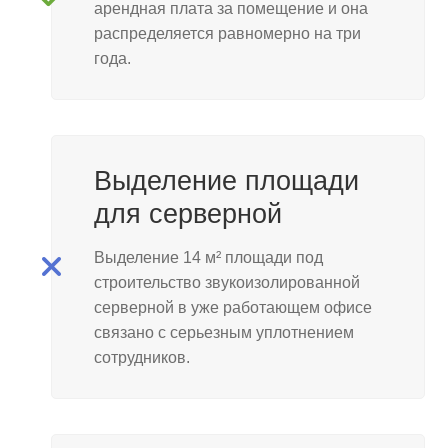
арендная плата за помещение и она
распределяется равномерно на три
года.
Выделение площади
для серверной
Выделение 14 м² площади под
строительство звукоизолированной
серверной в уже работающем офисе
связано с серьезным уплотнением
сотрудников.