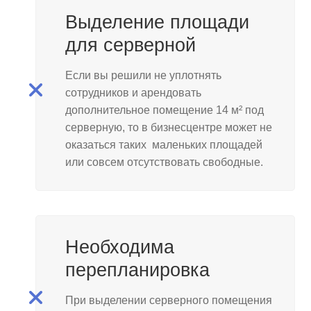
Выделение площади
для серверной
Если вы решили не уплотнять
сотрудников и арендовать
дополнительное помещение 14 м² под
серверную, то в бизнесцентре может не
оказаться таких маленьких площадей
или совсем отсутствовать свободные.
Необходима
перепланировка
При выделении серверного помещения