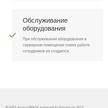
Обслуживание
оборудования
При обслуживании оборудования в
серверном помещении помех работе
сотрудников не создается.
© VIST AcoustiRACK powered by Silentium 2017