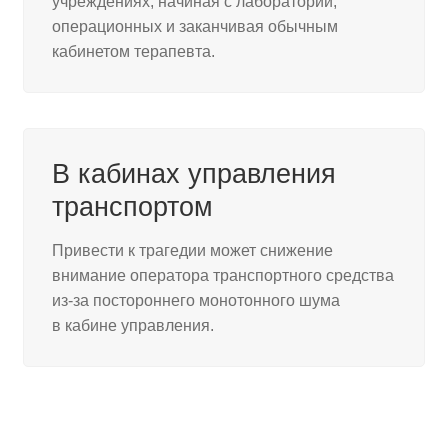
учреждениях, начиная с лабораторий,
операционных и заканчивая обычным
кабинетом терапевта.
В кабинах управления
транспортом
Привести к трагедии может снижение
внимание оператора транспортного средства
из-за постороннего монотонного шума
в кабине управления.