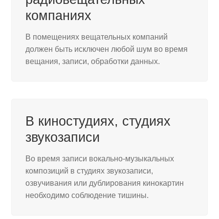
компаниях
В помещениях вещательных компаний
должен быть исключен любой шум во время
вещания, записи, обработки данных.
В киностудиях, студиях
звукозаписи
Во время записи вокально-музыкальных
композиций в студиях звукозаписи,
озвучивания или дублирования кинокартин
необходимо соблюдение тишины.