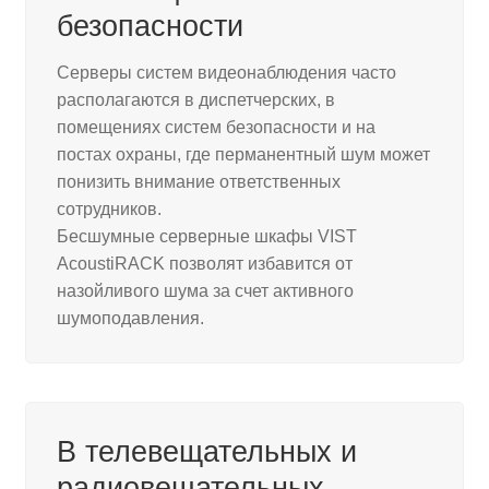
безопасности
Серверы систем видеонаблюдения часто
располагаются в диспетчерских, в
помещениях систем безопасности и на
постах охраны, где перманентный шум может
понизить внимание ответственных
сотрудников.
Бесшумные серверные шкафы VIST
AcoustiRACK позволят избавится от
назойливого шума за счет активного
шумоподавления.
В телевещательных и
радиовещательных