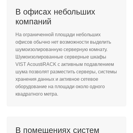
В офисах небольших
Контакты
компаний
На ограниченной площади небольших
офисов обычно нет возможности выделить
шумоизолированную серверную комнату.
Шумоизолированные серверные шкафы
VIST AcoustiRACK с активным подавлением
шума позволят разместить серверы, системы
хранения данных и активное сетевое
оборудование на площади около одного
квадратного метра.
В помещениях систем