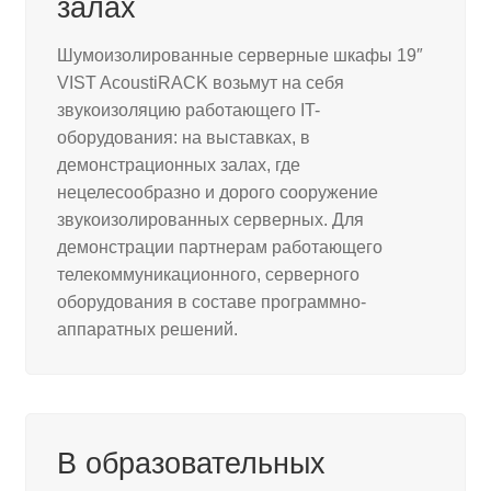
залах
Шумоизолированные серверные шкафы 19″
VIST AcoustiRACK возьмут на себя
звукоизоляцию работающего IT-
оборудования: на выставках, в
демонстрационных залах, где
нецелесообразно и дорого сооружение
звукоизолированных серверных. Для
демонстрации партнерам работающего
телекоммуникационного, серверного
оборудования в составе программно-
аппаратных решений.
В образовательных