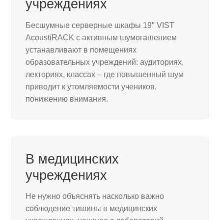
учреждениях
Бесшумные серверные шкафы 19″ VIST
AcoustiRACK с активным шумогашением
устанавливают в помещениях
образовательных учреждений: аудиториях,
лекториях, классах – где повышенный шум
приводит к утомляемости учеников,
понижению внимания.
В медицинских
учреждениях
Не нужно объяснять насколько важно
соблюдение тишины в медицинских