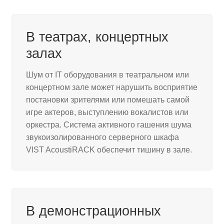
В театрах, концертных
залах
Шум от IT оборудования в театральном или
концертном зале может нарушить восприятие
постановки зрителями или помешать самой
игре актеров, выступлению вокалистов или
оркестра. Система активного гашения шума
звукоизолированного серверного шкафа
VIST AcoustiRACK обеспечит тишину в зале.
В демонстрационных